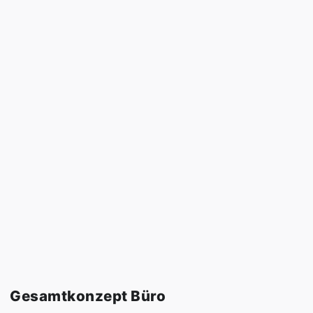
Gesamtkonzept Büro