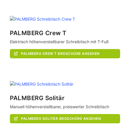
PALMBERG Crew T
Elektrisch höhenverstellbarer Schreibtisch mit T-Fuß
PALMBERG CREW T BROSCHÜRE ANSEHEN
PALMBERG Solitär
Manuell höhenverstellbarer, preiswerter Schreibtisch
PALMBERG SOLITÄR BROSCHÜRE ANSEHEN