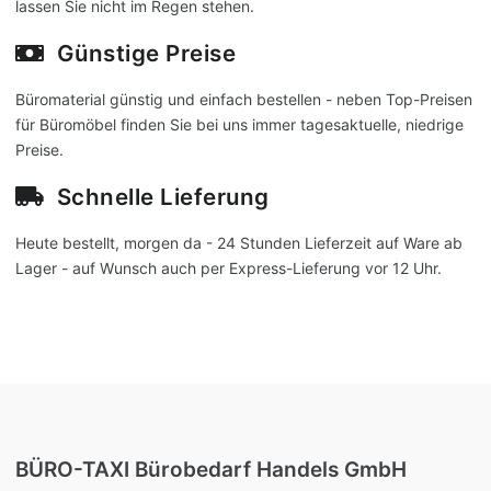
lassen Sie nicht im Regen stehen.
Günstige Preise
Büromaterial günstig und einfach bestellen - neben Top-Preisen
für Büromöbel finden Sie bei uns immer tagesaktuelle, niedrige
Preise.
Schnelle Lieferung
Heute bestellt, morgen da - 24 Stunden Lieferzeit auf Ware ab
Lager - auf Wunsch auch per Express-Lieferung vor 12 Uhr.
BÜRO-TAXI Bürobedarf Handels GmbH