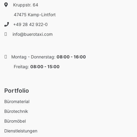
Kruppstr. 64
47475 Kamp-Lintfort
+49 28 42 922-0
info@buerotaxi.com
Montag - Donnerstag:
08:00 - 16:00
Freitag:
08:00 - 15:00
Portfolio
Büromaterial
Bürotechnik
Büromöbel
Dienstleistungen