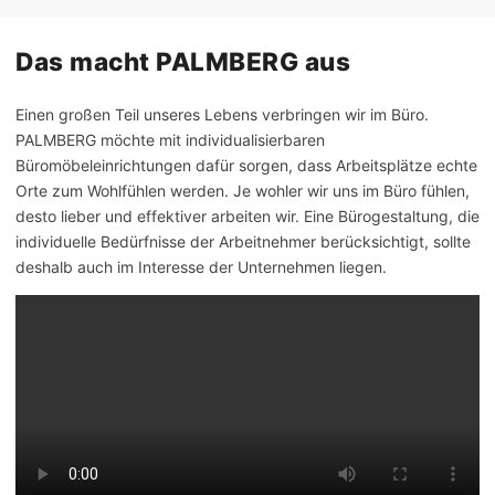
Das macht PALMBERG aus
Einen großen Teil unseres Lebens verbringen wir im Büro.
PALMBERG möchte mit individualisierbaren
Büromöbeleinrichtungen dafür sorgen, dass Arbeitsplätze echte
Orte zum Wohlfühlen werden. Je wohler wir uns im Büro fühlen,
desto lieber und effektiver arbeiten wir. Eine Bürogestaltung, die
individuelle Bedürfnisse der Arbeitnehmer berücksichtigt, sollte
deshalb auch im Interesse der Unternehmen liegen.