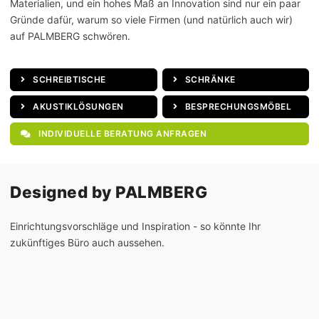
Materialien, und ein hohes Maß an Innovation sind nur ein paar
Gründe dafür, warum so viele Firmen (und natürlich auch wir)
auf PALMBERG schwören.
SCHREIBTISCHE
SCHRÄNKE
AKUSTIKLÖSUNGEN
BESPRECHUNGSMÖBEL
INDIVIDUELLE BERATUNG ANFRAGEN
Designed by PALMBERG
Einrichtungsvorschläge und Inspiration - so könnte Ihr
zukünftiges Büro auch aussehen.