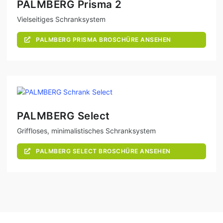
PALMBERG Prisma 2
Vielseitiges Schranksystem
PALMBERG PRISMA BROSCHÜRE ANSEHEN
PALMBERG Select
Griffloses, minimalistisches Schranksystem
PALMBERG SELECT BROSCHÜRE ANSEHEN