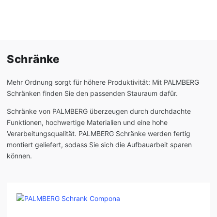
Schränke
Mehr Ordnung sorgt für höhere Produktivität: Mit PALMBERG
Schränken finden Sie den passenden Stauraum dafür.
Schränke von PALMBERG überzeugen durch durchdachte
Funktionen, hochwertige Materialien und eine hohe
Verarbeitungsqualität. PALMBERG Schränke werden fertig
montiert geliefert, sodass Sie sich die Aufbauarbeit sparen
können.