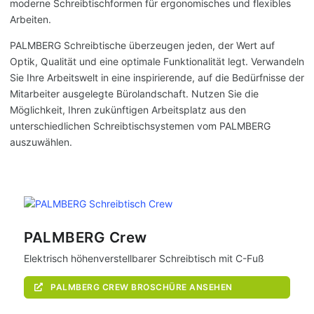
moderne Schreibtischformen für ergonomisches und flexibles
Arbeiten.
PALMBERG Schreibtische überzeugen jeden, der Wert auf
Optik, Qualität und eine optimale Funktionalität legt. Verwandeln
Sie Ihre Arbeitswelt in eine inspirierende, auf die Bedürfnisse der
Mitarbeiter ausgelegte Bürolandschaft. Nutzen Sie die
Möglichkeit, Ihren zukünftigen Arbeitsplatz aus den
unterschiedlichen Schreibtischsystemen vom PALMBERG
auszuwählen.
PALMBERG Crew
Elektrisch höhenverstellbarer Schreibtisch mit C-Fuß
PALMBERG CREW BROSCHÜRE ANSEHEN