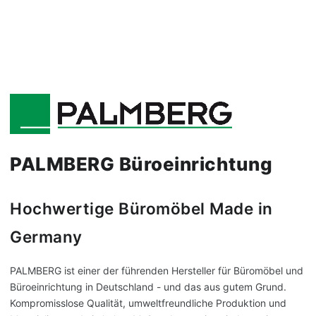
JETZT ANRUFEN
02842 9220
PALMBERG Büroeinrichtung
Hochwertige Büromöbel Made in
Germany
PALMBERG ist einer der führenden Hersteller für Büromöbel und
Büroeinrichtung in Deutschland - und das aus gutem Grund.
Kompromisslose Qualität, umweltfreundliche Produktion und