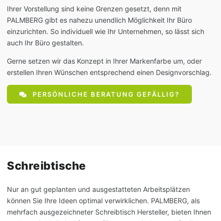
Ihrer Vorstellung sind keine Grenzen gesetzt, denn mit
PALMBERG gibt es nahezu unendlich Möglichkeit Ihr Büro
einzurichten. So individuell wie Ihr Unternehmen, so lässt sich
auch Ihr Büro gestalten.
Gerne setzen wir das Konzept in Ihrer Markenfarbe um, oder
erstellen Ihren Wünschen entsprechend einen Designvorschlag.
PERSÖNLICHE BERATUNG GEFÄLLIG?
Schreibtische
Nur an gut geplanten und ausgestatteten Arbeitsplätzen
können Sie Ihre Ideen optimal verwirklichen. PALMBERG, als
mehrfach ausgezeichneter Schreibtisch Hersteller, bieten Ihnen