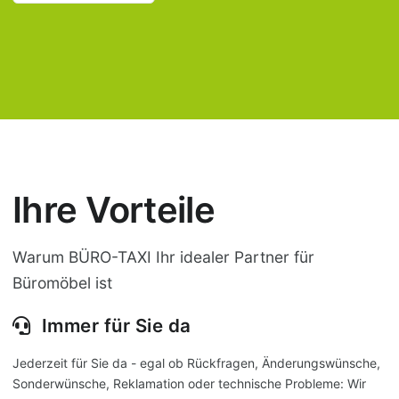
Ihre Vorteile
Warum BÜRO-TAXI Ihr idealer Partner für
Büromöbel ist
Immer für Sie da
Jederzeit für Sie da - egal ob Rückfragen, Änderungswünsche,
Sonderwünsche, Reklamation oder technische Probleme: Wir