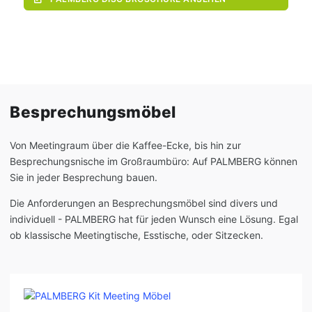
Besprechungsmöbel
Von Meetingraum über die Kaffee-Ecke, bis hin zur
Besprechungsnische im Großraumbüro: Auf PALMBERG können
Sie in jeder Besprechung bauen.
Die Anforderungen an Besprechungsmöbel sind divers und
individuell - PALMBERG hat für jeden Wunsch eine Lösung. Egal
ob klassische Meetingtische, Esstische, oder Sitzecken.