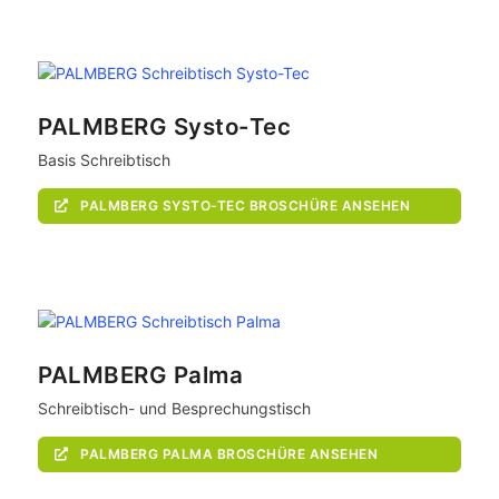
PALMBERG Systo-Tec
Basis Schreibtisch
PALMBERG SYSTO-TEC BROSCHÜRE ANSEHEN
PALMBERG Palma
Schreibtisch- und Besprechungstisch
PALMBERG PALMA BROSCHÜRE ANSEHEN