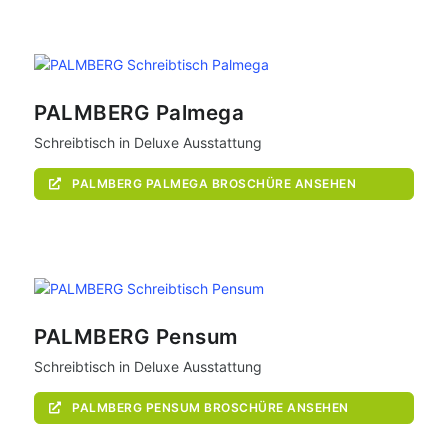
PALMBERG Palmega
Schreibtisch in Deluxe Ausstattung
PALMBERG PALMEGA BROSCHÜRE ANSEHEN
PALMBERG Pensum
Schreibtisch in Deluxe Ausstattung
PALMBERG PENSUM BROSCHÜRE ANSEHEN