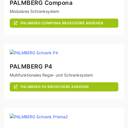
PALMBERG Compona
Modulares Schranksystem
PALMBERG COMPONA BROSCHÜRE ANSEHEN
PALMBERG P4
Multifunktionales Regal- und Schranksystem
PALMBERG P4 BROSCHÜRE ANSEHEN