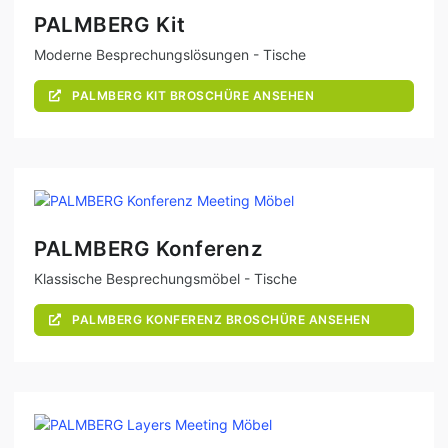
PALMBERG Kit
Moderne Besprechungslösungen - Tische
PALMBERG KIT BROSCHÜRE ANSEHEN
PALMBERG Konferenz
Klassische Besprechungsmöbel - Tische
PALMBERG KONFERENZ BROSCHÜRE ANSEHEN