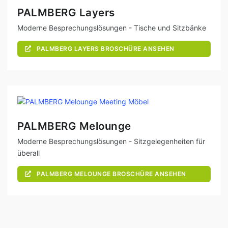
PALMBERG Layers
Moderne Besprechungslösungen - Tische und Sitzbänke
PALMBERG LAYERS BROSCHÜRE ANSEHEN
PALMBERG Melounge
Moderne Besprechungslösungen - Sitzgelegenheiten für
überall
PALMBERG MELOUNGE BROSCHÜRE ANSEHEN