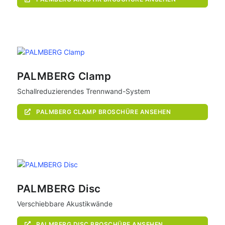
PALMBERG Clamp
Schallreduzierendes Trennwand-System
PALMBERG CLAMP BROSCHÜRE ANSEHEN
PALMBERG Disc
Verschiebbare Akustikwände
PALMBERG DISC BROSCHÜRE ANSEHEN