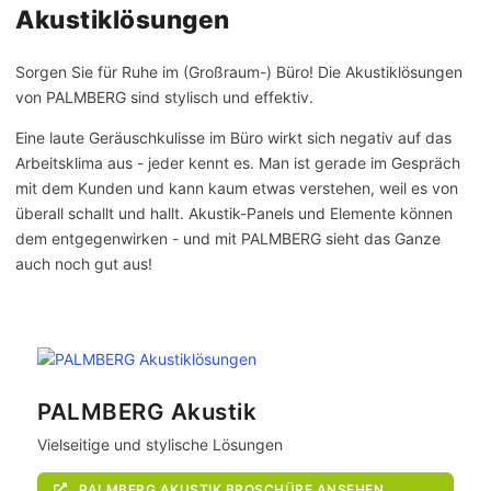
Akustiklösungen
Sorgen Sie für Ruhe im (Großraum-) Büro! Die Akustiklösungen
von PALMBERG sind stylisch und effektiv.
Eine laute Geräuschkulisse im Büro wirkt sich negativ auf das
Arbeitsklima aus - jeder kennt es. Man ist gerade im Gespräch
mit dem Kunden und kann kaum etwas verstehen, weil es von
überall schallt und hallt. Akustik-Panels und Elemente können
dem entgegenwirken - und mit PALMBERG sieht das Ganze
auch noch gut aus!
PALMBERG Akustik
Vielseitige und stylische Lösungen
PALMBERG AKUSTIK BROSCHÜRE ANSEHEN