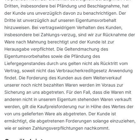
Dritten, insbesondere bei Pfändung und Beschlagnahme, hat
der Kunde uns unverzüglich davon zu benachrichtigen. Der
Dritte ist unverzüglich auf unseren Eigentumsvorbehalt
hinzuweisen. Bei vertragswidrigem Verhalten des Kunden,
insbesondere bei Zahlungs-verzug, sind wir zur Rücknahme der
Ware nach Mahnung berechtigt und der Kunde ist zur
Herausgabe verpflichtet. Die Geltendmachung des
Eigentumsvorbehaltes sowie die Pfändung des
Liefergegenstandes durch uns gelten nicht als Rücktritt vom
Vertrag, soweit nicht das Verbraucherkreditgesetz Anwendung
findet. Die Forderung des Kunden aus dem Weiterverkauf
unserer noch nicht bezahlten Waren werden im Voraus zur
Sicherung an uns abgetreten. Für den Fall, dass die Waren mit
anderen nicht in unserem Eigentum stehenden Waren verkauft
werden, gilt die Kaufpreisforderung nur in Höhe des Wertes der
von uns gelieferten Ware als abgetreten. Der Kunde ist
ermächtigt, die abgetretenen Forderungen solange einzuziehen,
wie er seinen Zahlungsverpflichtungen nachkommt.