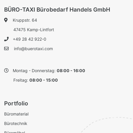
BÜRO-TAXI Bürobedarf Handels GmbH
Kruppstr. 64
47475 Kamp-Lintfort
+49 28 42 922-0
info@buerotaxi.com
Montag - Donnerstag:
08:00 - 16:00
Freitag:
08:00 - 15:00
Portfolio
Büromaterial
Bürotechnik
Büromöbel