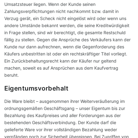
Umsatzsteuer liegen. Wenn der Kunde seinen
Zahlungsverpflichtungen nicht nachkommt bzw. damit in
Verzug gerät, ein Scheck nicht eingelöst wird oder wenn uns
andere Umstände bekannt werden, die seine Kreditwürdigkeit
in Frage stellen, sind wir berechtigt, die gesamte Restschuld
fällig zu stellen. Gegen die Ansprüche des Verkäufers kann der
Kunde nur dann aufrechnen, wenn die Gegenforderung des
Käufers unbestritten ist oder ein rechtskräftiger Titel vorliegt.
Ein Zurückbehaltungsrecht kann der Käufer nur geltend
machen, soweit es auf Ansprüchen aus dem Kaufvertrag
beruht.
Eigentumsvorbehalt
Die Ware bleibt – ausgenommen ihrer Weiterveräußerung im
ordnungsgemäßen Geschäftsgang – unser Eigentum bis zur
Bezahlung des Kaufpreises und aller Forderungen aus der
bestehenden Geschäftsverbindung. Der Kunde darf die
gelieferte Ware vor ihrer vollständigen Bezahlung weder
verpfänden noch zur Sicherheit übereignen. Bei Zugriffen von