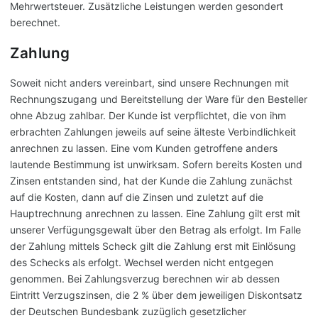
Mehrwertsteuer. Zusätzliche Leistungen werden gesondert
berechnet.
Zahlung
Soweit nicht anders vereinbart, sind unsere Rechnungen mit
Rechnungszugang und Bereitstellung der Ware für den Besteller
ohne Abzug zahlbar. Der Kunde ist verpflichtet, die von ihm
erbrachten Zahlungen jeweils auf seine älteste Verbindlichkeit
anrechnen zu lassen. Eine vom Kunden getroffene anders
lautende Bestimmung ist unwirksam. Sofern bereits Kosten und
Zinsen entstanden sind, hat der Kunde die Zahlung zunächst
auf die Kosten, dann auf die Zinsen und zuletzt auf die
Hauptrechnung anrechnen zu lassen. Eine Zahlung gilt erst mit
unserer Verfügungsgewalt über den Betrag als erfolgt. Im Falle
der Zahlung mittels Scheck gilt die Zahlung erst mit Einlösung
des Schecks als erfolgt. Wechsel werden nicht entgegen
genommen. Bei Zahlungsverzug berechnen wir ab dessen
Eintritt Verzugszinsen, die 2 % über dem jeweiligen Diskontsatz
der Deutschen Bundesbank zuzüglich gesetzlicher