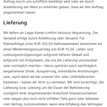
Auftrag durch uns schriftlich bestätigt wird oder wir durch
Auslieferung der Ware zu erkennen geben, dass wir den Auftrag
angenommen haben.
Lieferung
Wir liefern ab Lager Kamp-Lintfort inklusive Verpackung. Der
Versand erfolgt durch Anlieferung oder Versand. Für
Kleinaufträge unter EUR 100,00 Nettowarenwert berechnen wir
einen Mindermengenzuschlag von EUR 10,00. Liefer- und
Leistungsverzögerungen aufgrund höherer Gewalt und
aufgrund von Ereignissen, die uns die Lieferung unzumutbar
oder unmöglich machen – hierzu gehören auch nachträglich
eingetretener Streik, Aussperrung, behördliche Anordnungen
usw., auch wenn sie bei unseren Vor- oder Unterlieferanten
bestehen – haben wir nicht zu vertreten. Wir sind berechtigt, die
Lieferung bzw. Leistung um die Dauer der Behinderung
zuzüglich einer angemessenen Anlaufzeit hinauszuschieben
oder wegen des noch nicht erfüllten Teils ganz oder teilweise
vom Vertrag zurückzutreten, wenn eine Erfüllung des Vertrages