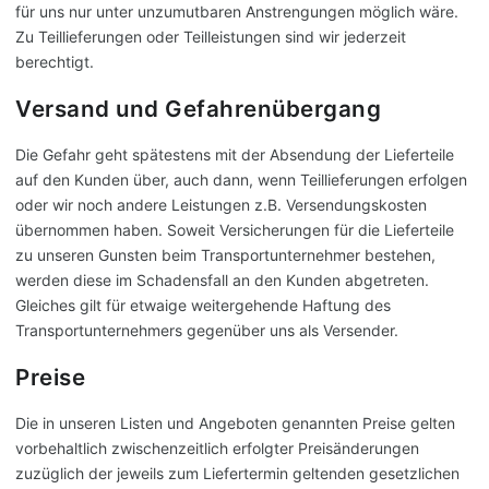
für uns nur unter unzumutbaren Anstrengungen möglich wäre.
Zu Teillieferungen oder Teilleistungen sind wir jederzeit
berechtigt.
Versand und Gefahrenübergang
Die Gefahr geht spätestens mit der Absendung der Lieferteile
auf den Kunden über, auch dann, wenn Teillieferungen erfolgen
oder wir noch andere Leistungen z.B. Versendungskosten
übernommen haben. Soweit Versicherungen für die Lieferteile
zu unseren Gunsten beim Transportunternehmer bestehen,
werden diese im Schadensfall an den Kunden abgetreten.
Gleiches gilt für etwaige weitergehende Haftung des
Transportunternehmers gegenüber uns als Versender.
Preise
Die in unseren Listen und Angeboten genannten Preise gelten
vorbehaltlich zwischenzeitlich erfolgter Preisänderungen
zuzüglich der jeweils zum Liefertermin geltenden gesetzlichen