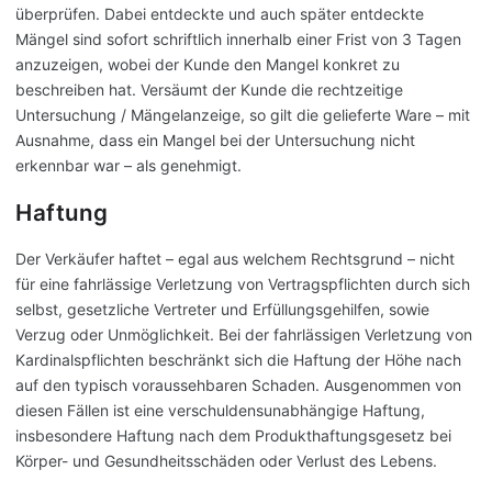
überprüfen. Dabei entdeckte und auch später entdeckte
Mängel sind sofort schriftlich innerhalb einer Frist von 3 Tagen
anzuzeigen, wobei der Kunde den Mangel konkret zu
beschreiben hat. Versäumt der Kunde die rechtzeitige
Untersuchung / Mängelanzeige, so gilt die gelieferte Ware – mit
Ausnahme, dass ein Mangel bei der Untersuchung nicht
erkennbar war – als genehmigt.
Haftung
Der Verkäufer haftet – egal aus welchem Rechtsgrund – nicht
für eine fahrlässige Verletzung von Vertragspflichten durch sich
selbst, gesetzliche Vertreter und Erfüllungsgehilfen, sowie
Verzug oder Unmöglichkeit. Bei der fahrlässigen Verletzung von
Kardinalspflichten beschränkt sich die Haftung der Höhe nach
auf den typisch voraussehbaren Schaden. Ausgenommen von
diesen Fällen ist eine verschuldensunabhängige Haftung,
insbesondere Haftung nach dem Produkthaftungsgesetz bei
Körper- und Gesundheitsschäden oder Verlust des Lebens.