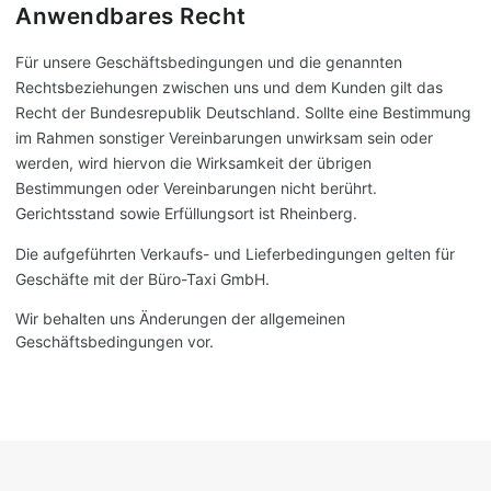
Anwendbares Recht
Für unsere Geschäftsbedingungen und die genannten
Rechtsbeziehungen zwischen uns und dem Kunden gilt das
Recht der Bundesrepublik Deutschland. Sollte eine Bestimmung
im Rahmen sonstiger Vereinbarungen unwirksam sein oder
werden, wird hiervon die Wirksamkeit der übrigen
Bestimmungen oder Vereinbarungen nicht berührt.
Gerichtsstand sowie Erfüllungsort ist Rheinberg.
Die aufgeführten Verkaufs- und Lieferbedingungen gelten für
Geschäfte mit der Büro-Taxi GmbH.
Wir behalten uns Änderungen der allgemeinen
Geschäftsbedingungen vor.