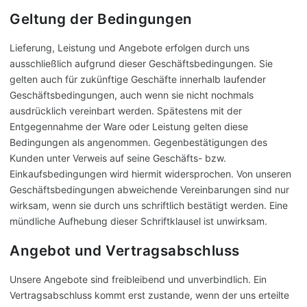
JETZT ANRUFEN
Geltung der Bedingungen
02842 9220
Lieferung, Leistung und Angebote erfolgen durch uns
ausschließlich aufgrund dieser Geschäftsbedingungen. Sie
gelten auch für zukünftige Geschäfte innerhalb laufender
Geschäftsbedingungen, auch wenn sie nicht nochmals
ausdrücklich vereinbart werden. Spätestens mit der
Entgegennahme der Ware oder Leistung gelten diese
Bedingungen als angenommen. Gegenbestätigungen des
Kunden unter Verweis auf seine Geschäfts- bzw.
Einkaufsbedingungen wird hiermit widersprochen. Von unseren
Geschäftsbedingungen abweichende Vereinbarungen sind nur
wirksam, wenn sie durch uns schriftlich bestätigt werden. Eine
mündliche Aufhebung dieser Schriftklausel ist unwirksam.
Angebot und Vertragsabschluss
Unsere Angebote sind freibleibend und unverbindlich. Ein
Vertragsabschluss kommt erst zustande, wenn der uns erteilte