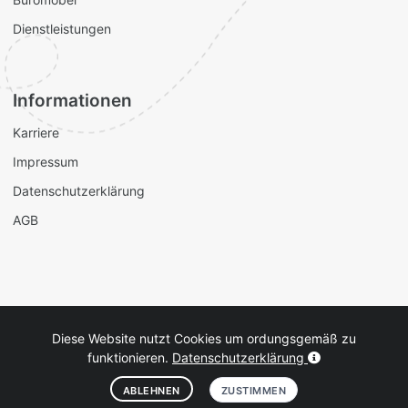
Dienstleistungen
Informationen
Karriere
Impressum
Datenschutzerklärung
AGB
Diese Website nutzt Cookies um ordungsgemäß zu
funktionieren.
Datenschutzerklärung
Fachhändler für Bürobedarf - für Geschäftskunden - © 2025
ABLEHNEN
ZUSTIMMEN
BÜRO-TAXI