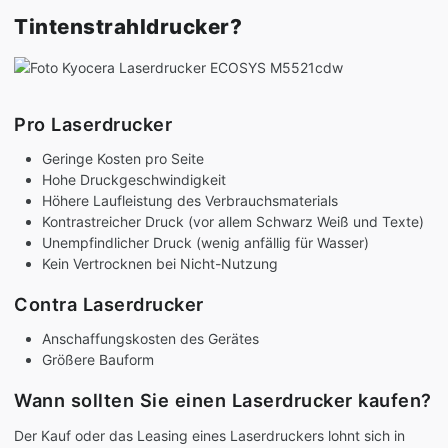
Tintenstrahldrucker?
Pro Laserdrucker
Geringe Kosten pro Seite
Hohe Druckgeschwindigkeit
Höhere Laufleistung des Verbrauchsmaterials
Kontrastreicher Druck (vor allem Schwarz Weiß und Texte)
Unempfindlicher Druck (wenig anfällig für Wasser)
Kein Vertrocknen bei Nicht-Nutzung
Contra Laserdrucker
Anschaffungskosten des Gerätes
Größere Bauform
Wann sollten Sie einen Laserdrucker kaufen?
Der Kauf oder das Leasing eines Laserdruckers lohnt sich in