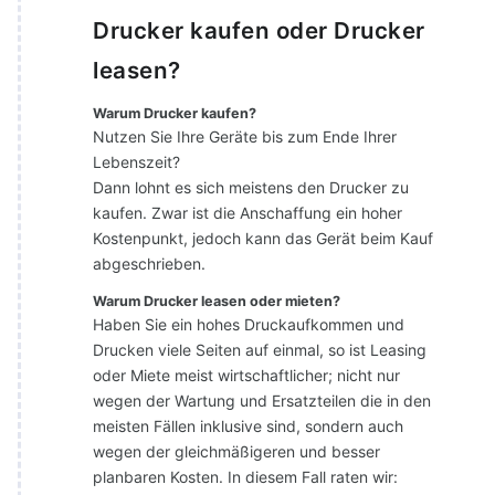
Drucker kaufen oder Drucker
leasen?
Warum Drucker kaufen?
Nutzen Sie Ihre Geräte bis zum Ende Ihrer
Lebenszeit?
Dann lohnt es sich meistens den Drucker zu
kaufen. Zwar ist die Anschaffung ein hoher
Kostenpunkt, jedoch kann das Gerät beim Kauf
abgeschrieben.
Warum Drucker leasen oder mieten?
Haben Sie ein hohes Druckaufkommen und
Drucken viele Seiten auf einmal, so ist Leasing
oder Miete meist wirtschaftlicher; nicht nur
wegen der Wartung und Ersatzteilen die in den
meisten Fällen inklusive sind, sondern auch
wegen der gleichmäßigeren und besser
planbaren Kosten. In diesem Fall raten wir: