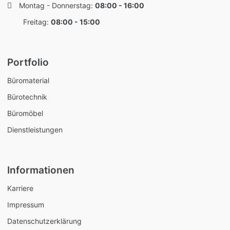
Montag - Donnerstag:
08:00 - 16:00
Freitag:
08:00 - 15:00
Portfolio
Büromaterial
Bürotechnik
Büromöbel
Dienstleistungen
Informationen
Karriere
Impressum
Datenschutzerklärung