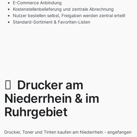
E-Commerce Anbindung
Kostenstellenbelieferung und zentrale Abrechnung
Nutzer bestellen selbst, Freigaben werden zentral erteilt
Standard-Sortiment & Favoriten-Listen
Drucker am
Niederrhein & im
Ruhrgebiet
Drucker, Toner und Tinten kaufen am Niederrhein - angefangen