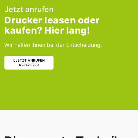
Jetzt anrufen
Drucker leasen oder
kaufen? Hier lang!
Wir helfen Ihnen bei der Entscheidung.
JETZT ANRUFEN
02842 9220