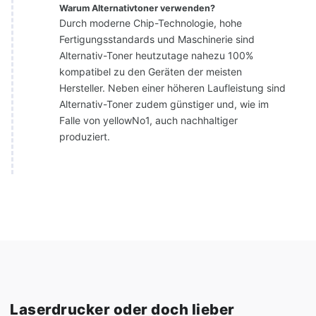
Warum Alternativtoner verwenden?
Durch moderne Chip-Technologie, hohe
Fertigungsstandards und Maschinerie sind
Alternativ-Toner heutzutage nahezu 100%
kompatibel zu den Geräten der meisten
Hersteller. Neben einer höheren Laufleistung sind
Alternativ-Toner zudem günstiger und, wie im
Falle von yellowNo1, auch nachhaltiger
produziert.
Laserdrucker oder doch lieber