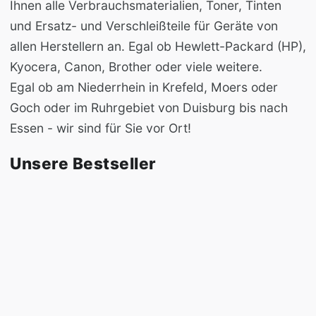
Ihnen alle Verbrauchsmaterialien, Toner, Tinten
und Ersatz- und Verschleißteile für Geräte von
allen Herstellern an. Egal ob Hewlett-Packard (HP),
Kyocera, Canon, Brother oder viele weitere.
Egal ob am Niederrhein in Krefeld, Moers oder
Goch oder im Ruhrgebiet von Duisburg bis nach
Essen - wir sind für Sie vor Ort!
Unsere Bestseller