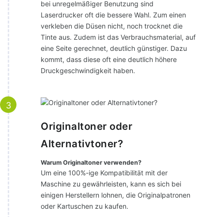
bei unregelmäßiger Benutzung sind
Laserdrucker oft die bessere Wahl. Zum einen
verkleben die Düsen nicht, noch trocknet die
Tinte aus. Zudem ist das Verbrauchsmaterial, auf
eine Seite gerechnet, deutlich günstiger. Dazu
kommt, dass diese oft eine deutlich höhere
Druckgeschwindigkeit haben.
3
Originaltoner oder
Alternativtoner?
Warum Originaltoner verwenden?
Um eine 100%-ige Kompatibilität mit der
Maschine zu gewährleisten, kann es sich bei
einigen Herstellern lohnen, die Originalpatronen
oder Kartuschen zu kaufen.