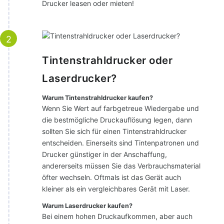
Drucker leasen oder mieten!
2
Tintenstrahldrucker oder
Laserdrucker?
Warum Tintenstrahldrucker kaufen?
Wenn Sie Wert auf farbgetreue Wiedergabe und
die bestmögliche Druckauflösung legen, dann
sollten Sie sich für einen Tintenstrahldrucker
entscheiden. Einerseits sind Tintenpatronen und
Drucker günstiger in der Anschaffung,
andererseits müssen Sie das Verbrauchsmaterial
öfter wechseln. Oftmals ist das Gerät auch
kleiner als ein vergleichbares Gerät mit Laser.
Warum Laserdrucker kaufen?
Bei einem hohen Druckaufkommen, aber auch