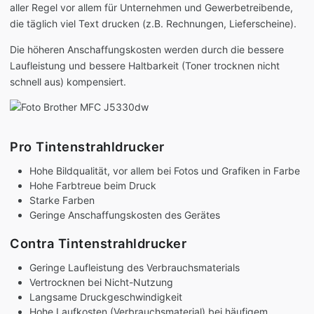
aller Regel vor allem für Unternehmen und Gewerbetreibende,
die täglich viel Text drucken (z.B. Rechnungen, Lieferscheine).
Die höheren Anschaffungskosten werden durch die bessere
Laufleistung und bessere Haltbarkeit (Toner trocknen nicht
schnell aus) kompensiert.
Pro Tintenstrahldrucker
Hohe Bildqualität, vor allem bei Fotos und Grafiken in Farbe
Hohe Farbtreue beim Druck
Starke Farben
Geringe Anschaffungskosten des Gerätes
Contra Tintenstrahldrucker
Geringe Laufleistung des Verbrauchsmaterials
Vertrocknen bei Nicht-Nutzung
Langsame Druckgeschwindigkeit
Hohe Laufkosten (Verbrauchsmaterial) bei häufigem