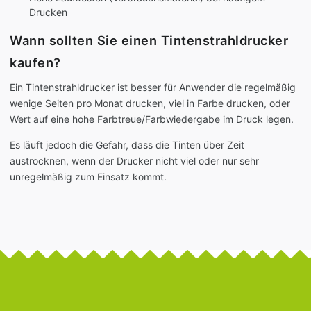
Drucken
Wann sollten Sie einen Tintenstrahldrucker
kaufen?
Ein Tintenstrahldrucker ist besser für Anwender die regelmäßig
wenige Seiten pro Monat drucken, viel in Farbe drucken, oder
Wert auf eine hohe Farbtreue/Farbwiedergabe im Druck legen.
Es läuft jedoch die Gefahr, dass die Tinten über Zeit
austrocknen, wenn der Drucker nicht viel oder nur sehr
unregelmäßig zum Einsatz kommt.