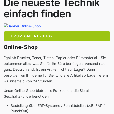
Die neueste Technik
einfach finden
ZUM ONLINE-SHOP
Online-Shop
Egal ob Drucker, Toner, Tinten, Papier oder Büromaterial – Sie
bekommen alles, was Sie für Ihr Büro benötigen. Versand nach
ganz Deutschland. Ist ein Artikel nicht auf Lager? Dann
besorgen wir Ihn gerne für Sie. Und alle Artikel ab Lager liefern
wir innerhalb von 24 Stunden.
Unser Online-Shop bietet alle Funktionen, die Sie als
Geschäftskunde benötigen:
Bestellung über ERP-Systeme / Schnittstellen (z.B. SAP /
PunchOut)