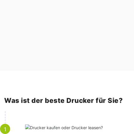
Was ist der beste Drucker für Sie?
1