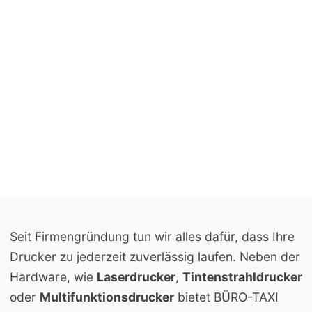
Seit Firmengründung tun wir alles dafür, dass Ihre
Drucker zu jederzeit zuverlässig laufen. Neben der
Hardware, wie
Laserdrucker
,
Tintenstrahldrucker
oder
Multifunktionsdrucker
bietet BÜRO-TAXI