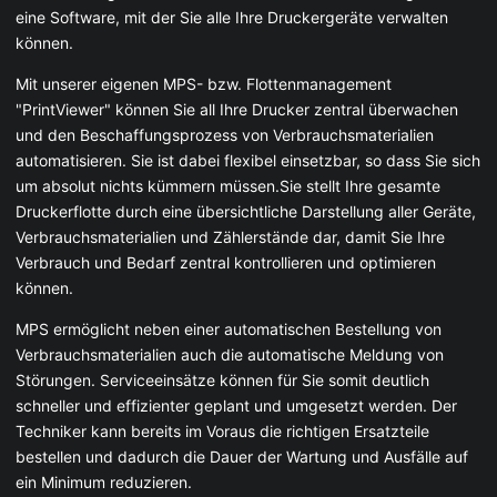
eine Software, mit der Sie alle Ihre Druckergeräte verwalten
können.
Mit unserer eigenen MPS- bzw. Flottenmanagement
"PrintViewer" können Sie all Ihre Drucker zentral überwachen
und den Beschaffungsprozess von Verbrauchsmaterialien
automatisieren. Sie ist dabei flexibel einsetzbar, so dass Sie sich
um absolut nichts kümmern müssen.Sie stellt Ihre gesamte
Druckerflotte durch eine übersichtliche Darstellung aller Geräte,
Verbrauchsmaterialien und Zählerstände dar, damit Sie Ihre
Verbrauch und Bedarf zentral kontrollieren und optimieren
können.
MPS ermöglicht neben einer automatischen Bestellung von
Verbrauchsmaterialien auch die automatische Meldung von
Störungen. Serviceeinsätze können für Sie somit deutlich
schneller und effizienter geplant und umgesetzt werden. Der
Techniker kann bereits im Voraus die richtigen Ersatzteile
bestellen und dadurch die Dauer der Wartung und Ausfälle auf
ein Minimum reduzieren.