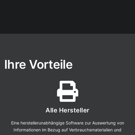
Ihre Vorteile
Alle Hersteller
Eine herstellerunabhängige Software zur Auswertung von
Informationen im Bezug auf Verbrauchsmaterialien und