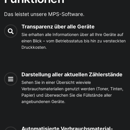
Das leistet unsere MPS-Software.
Transparenz über alle Geräte
Sie erhalten alle Informationen über all Ihre Geräte auf
einen Blick – vom Betriebsstatus bis hin zu versteckten
Druckkosten.
Darstellung aller aktuellen Zählerstände
Sehen Sie in einer Übersicht wieviele
Verbrauchsmaterialien genutzt werden (Toner, Tinten,
Papier) und überwachen Sie die Füllstände aller
angebundenen Geräte.
Automatisierte Verbrauchsmaterial-