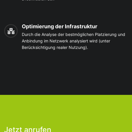
Optimierung der Infrastruktur
Durch die Analyse der bestmöglichen Platzierung und
Anbindung im Netzwerk analysiert wird (unter
Berücksichtigung realer Nutzung).
Jetzt anrufen