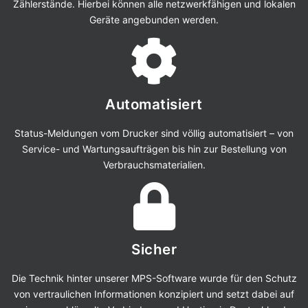
Zählerstände. Hierbei können alle netzwerkfähigen und lokalen
Geräte angebunden werden.
Automatisiert
Status-Meldungen vom Drucker sind völlig automatisiert – von
Service- und Wartungsaufträgen bis hin zur Bestellung von
Verbrauchsmaterialien.
Sicher
Die Technik hinter unserer MPS-Software wurde für den Schutz
von vertraulichen Informationen konzipiert und setzt dabei auf