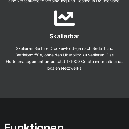
eine verschlüsselte Verbindung und Hosting in Deutschland.
Skalierbar
Skalieren Sie Ihre Drucker-Flotte je nach Bedarf und
Betriebsgröße, ohne den Überblick zu verlieren. Das
Flottenmanagement unterstützt 1-1000 Geräte innerhalb eines
lokalen Netzwerks.
Funktionen