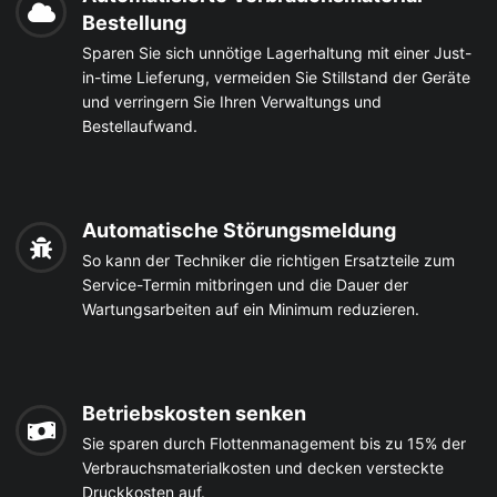
Bestellung
Sparen Sie sich unnötige Lagerhaltung mit einer Just-
in-time Lieferung, vermeiden Sie Stillstand der Geräte
und verringern Sie Ihren Verwaltungs und
Bestellaufwand.
Automatische Störungsmeldung
So kann der Techniker die richtigen Ersatzteile zum
Service-Termin mitbringen und die Dauer der
Wartungsarbeiten auf ein Minimum reduzieren.
Betriebskosten senken
Sie sparen durch Flottenmanagement bis zu 15% der
Verbrauchsmaterialkosten und decken versteckte
Druckkosten auf.