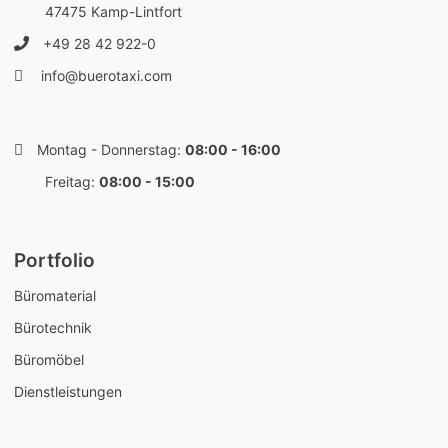
47475 Kamp-Lintfort
+49 28 42 922-0
info@buerotaxi.com
Montag - Donnerstag:
08:00 - 16:00
Freitag:
08:00 - 15:00
Portfolio
Büromaterial
Bürotechnik
Büromöbel
Dienstleistungen