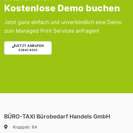
Kostenlose Demo buchen
Jetzt ganz einfach und unverbindlich eine Demo
zum Managed Print Services anfragen!
JETZT ANRUFEN
02842 9220
BÜRO-TAXI Bürobedarf Handels GmbH
Kruppstr. 64